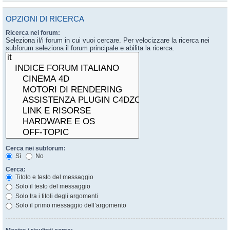
OPZIONI DI RICERCA
Ricerca nei forum:
Seleziona il/i forum in cui vuoi cercare. Per velocizzare la ricerca nei
subforum seleziona il forum principale e abilita la ricerca.
Cerca nei subforum:
Sì
No
Cerca:
Titolo e testo del messaggio
Solo il testo del messaggio
Solo tra i titoli degli argomenti
Solo il primo messaggio dell’argomento