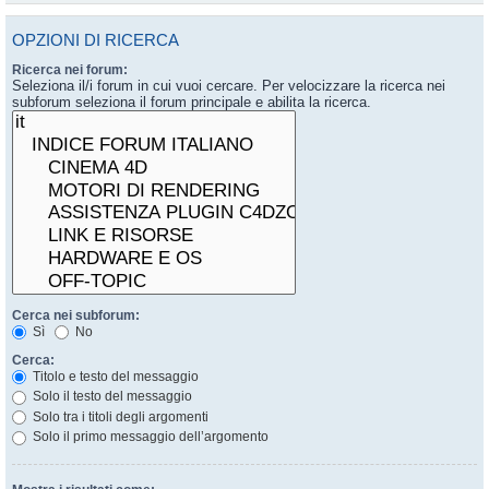
OPZIONI DI RICERCA
Ricerca nei forum:
Seleziona il/i forum in cui vuoi cercare. Per velocizzare la ricerca nei
subforum seleziona il forum principale e abilita la ricerca.
Cerca nei subforum:
Sì
No
Cerca:
Titolo e testo del messaggio
Solo il testo del messaggio
Solo tra i titoli degli argomenti
Solo il primo messaggio dell’argomento