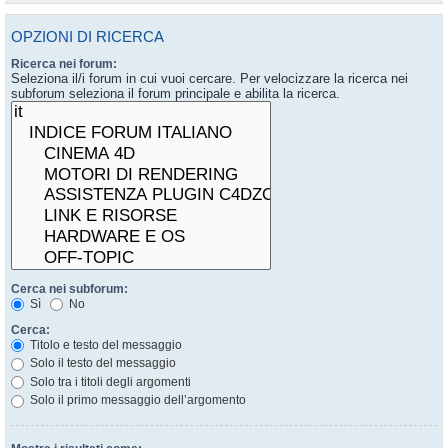
OPZIONI DI RICERCA
Ricerca nei forum:
Seleziona il/i forum in cui vuoi cercare. Per velocizzare la ricerca nei
subforum seleziona il forum principale e abilita la ricerca.
Cerca nei subforum:
Sì
No
Cerca:
Titolo e testo del messaggio
Solo il testo del messaggio
Solo tra i titoli degli argomenti
Solo il primo messaggio dell’argomento