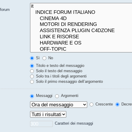
bforum
Sì
No
Titolo e testo del messaggio
Solo il testo del messaggio
Solo tra i titoli degli argomenti
Solo il primo messaggio dell’argomento
Messaggi
Argomenti
Crescente
Decre
Caratteri dei messaggi