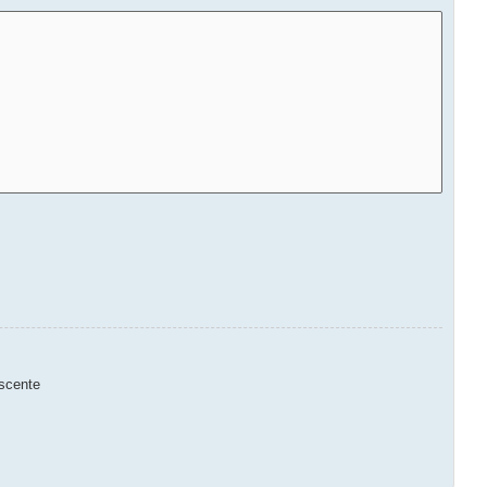
scente