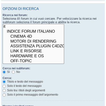
OPZIONI DI RICERCA
Ricerca nei forum:
Seleziona il/i forum in cui vuoi cercare. Per velocizzare la ricerca nei
subforum seleziona il forum principale e abilita la ricerca.
Cerca nei subforum:
Sì
No
Cerca:
Titolo e testo del messaggio
Solo il testo del messaggio
Solo tra i titoli degli argomenti
Solo il primo messaggio dell’argomento