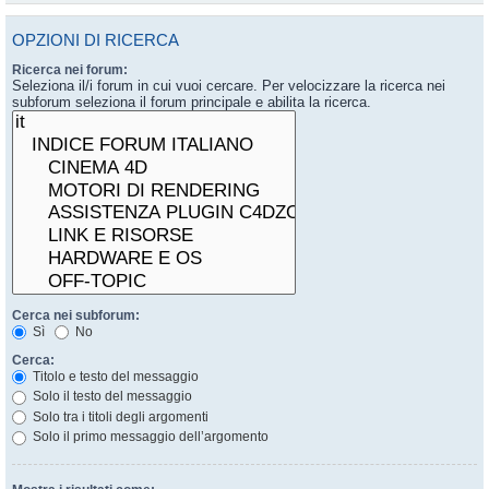
OPZIONI DI RICERCA
Ricerca nei forum:
Seleziona il/i forum in cui vuoi cercare. Per velocizzare la ricerca nei
subforum seleziona il forum principale e abilita la ricerca.
Cerca nei subforum:
Sì
No
Cerca:
Titolo e testo del messaggio
Solo il testo del messaggio
Solo tra i titoli degli argomenti
Solo il primo messaggio dell’argomento