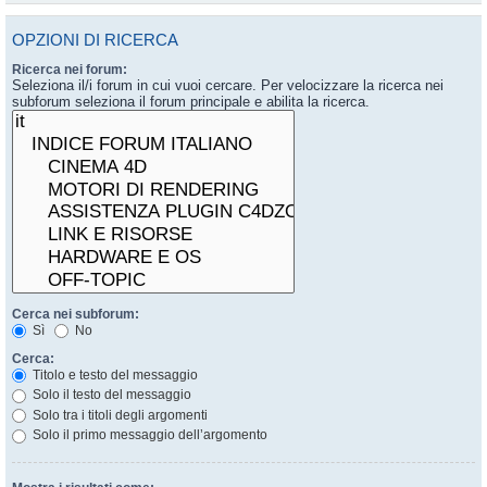
OPZIONI DI RICERCA
Ricerca nei forum:
Seleziona il/i forum in cui vuoi cercare. Per velocizzare la ricerca nei
subforum seleziona il forum principale e abilita la ricerca.
Cerca nei subforum:
Sì
No
Cerca:
Titolo e testo del messaggio
Solo il testo del messaggio
Solo tra i titoli degli argomenti
Solo il primo messaggio dell’argomento