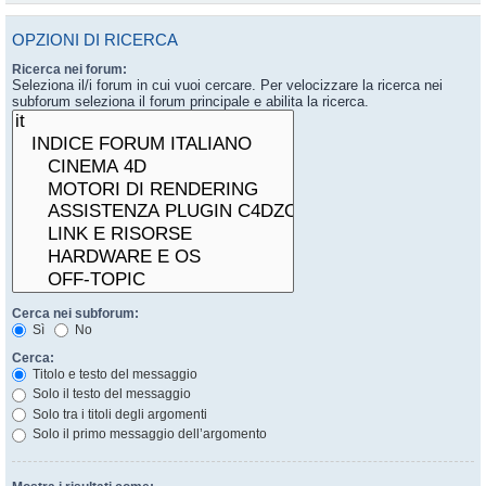
OPZIONI DI RICERCA
Ricerca nei forum:
Seleziona il/i forum in cui vuoi cercare. Per velocizzare la ricerca nei
subforum seleziona il forum principale e abilita la ricerca.
Cerca nei subforum:
Sì
No
Cerca:
Titolo e testo del messaggio
Solo il testo del messaggio
Solo tra i titoli degli argomenti
Solo il primo messaggio dell’argomento