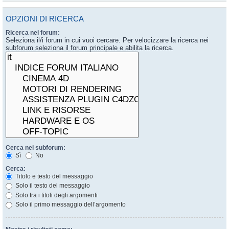
OPZIONI DI RICERCA
Ricerca nei forum:
Seleziona il/i forum in cui vuoi cercare. Per velocizzare la ricerca nei
subforum seleziona il forum principale e abilita la ricerca.
Cerca nei subforum:
Sì
No
Cerca:
Titolo e testo del messaggio
Solo il testo del messaggio
Solo tra i titoli degli argomenti
Solo il primo messaggio dell’argomento