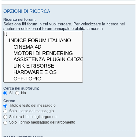
OPZIONI DI RICERCA
Ricerca nei forum:
Seleziona il/i forum in cui vuoi cercare. Per velocizzare la ricerca nei
subforum seleziona il forum principale e abilita la ricerca.
Cerca nei subforum:
Sì
No
Cerca:
Titolo e testo del messaggio
Solo il testo del messaggio
Solo tra i titoli degli argomenti
Solo il primo messaggio dell’argomento