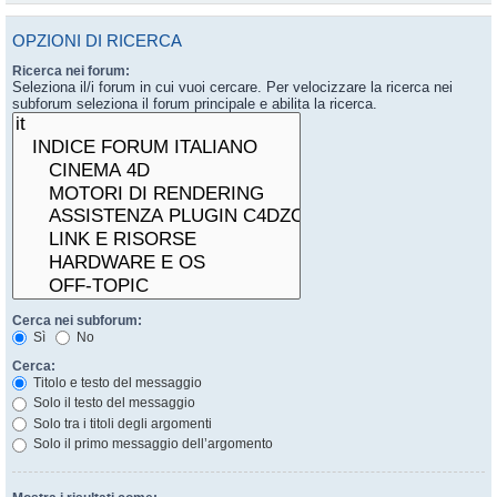
OPZIONI DI RICERCA
Ricerca nei forum:
Seleziona il/i forum in cui vuoi cercare. Per velocizzare la ricerca nei
subforum seleziona il forum principale e abilita la ricerca.
Cerca nei subforum:
Sì
No
Cerca:
Titolo e testo del messaggio
Solo il testo del messaggio
Solo tra i titoli degli argomenti
Solo il primo messaggio dell’argomento