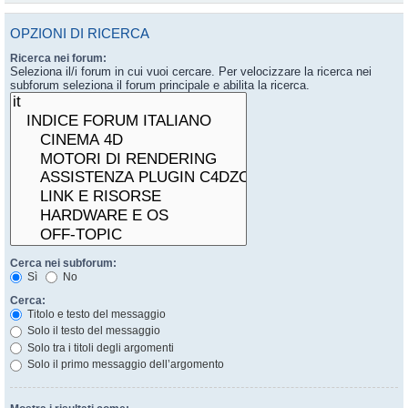
OPZIONI DI RICERCA
Ricerca nei forum:
Seleziona il/i forum in cui vuoi cercare. Per velocizzare la ricerca nei
subforum seleziona il forum principale e abilita la ricerca.
Cerca nei subforum:
Sì
No
Cerca:
Titolo e testo del messaggio
Solo il testo del messaggio
Solo tra i titoli degli argomenti
Solo il primo messaggio dell’argomento