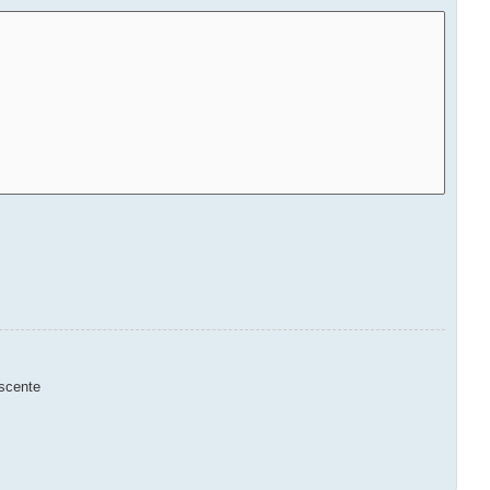
scente