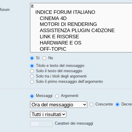
bforum
Sì
No
Titolo e testo del messaggio
Solo il testo del messaggio
Solo tra i titoli degli argomenti
Solo il primo messaggio dell’argomento
Messaggi
Argomenti
Crescente
Decre
Caratteri dei messaggi