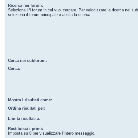
Ricerca nei forum:
Seleziona il/i forum in cui vuoi cercare. Per velocizzare la ricerca nei su
seleziona il forum principale e abilita la ricerca.
Cerca nei subforum:
Cerca:
Mostra i risultati come:
Ordina risultati per:
Limita risultati a:
Restituisci i primi:
Imposta su 0 per visualizzare l’intero messaggio.