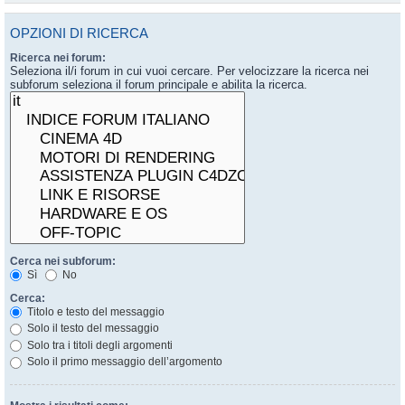
OPZIONI DI RICERCA
Ricerca nei forum:
Seleziona il/i forum in cui vuoi cercare. Per velocizzare la ricerca nei
subforum seleziona il forum principale e abilita la ricerca.
Cerca nei subforum:
Sì
No
Cerca:
Titolo e testo del messaggio
Solo il testo del messaggio
Solo tra i titoli degli argomenti
Solo il primo messaggio dell’argomento