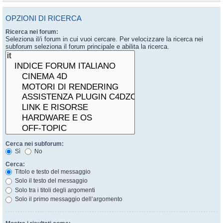
OPZIONI DI RICERCA
Ricerca nei forum:
Seleziona il/i forum in cui vuoi cercare. Per velocizzare la ricerca nei
subforum seleziona il forum principale e abilita la ricerca.
Cerca nei subforum:
Sì
No
Cerca:
Titolo e testo del messaggio
Solo il testo del messaggio
Solo tra i titoli degli argomenti
Solo il primo messaggio dell’argomento