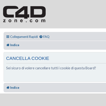
Collegamenti Rapidi
FAQ
Indice
CANCELLA COOKIE
Sei sicuro di volere cancellare tutti i cookie di questa Board?
Indice