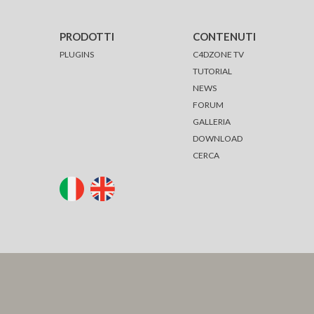
PRODOTTI
CONTENUTI
PLUGINS
C4DZONE TV
TUTORIAL
NEWS
FORUM
GALLERIA
DOWNLOAD
CERCA