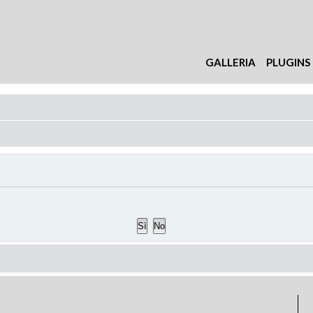
GALLERIA
PLUGINS