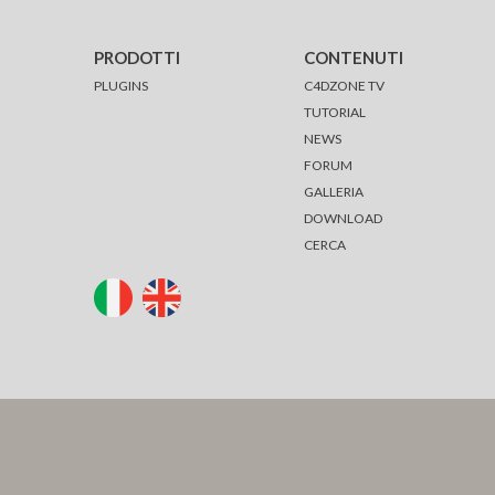
PRODOTTI
CONTENUTI
PLUGINS
C4DZONE TV
TUTORIAL
NEWS
FORUM
GALLERIA
DOWNLOAD
CERCA