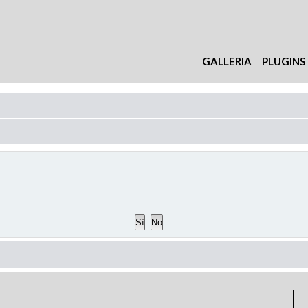
GALLERIA
PLUGINS