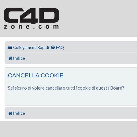
Collegamenti Rapidi
FAQ
Indice
CANCELLA COOKIE
Sei sicuro di volere cancellare tutti i cookie di questa Board?
Indice