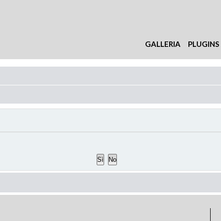
GALLERIA
PLUGINS