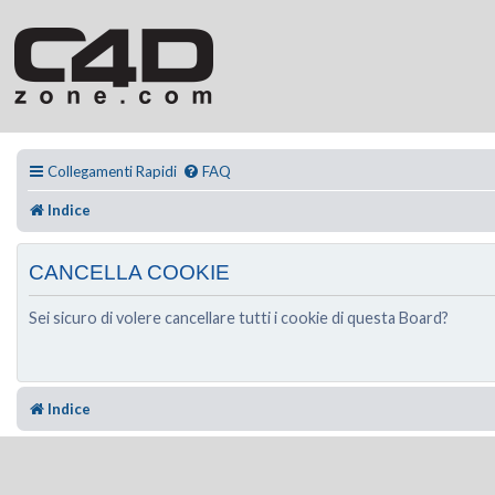
Collegamenti Rapidi
FAQ
Indice
CANCELLA COOKIE
Sei sicuro di volere cancellare tutti i cookie di questa Board?
Indice