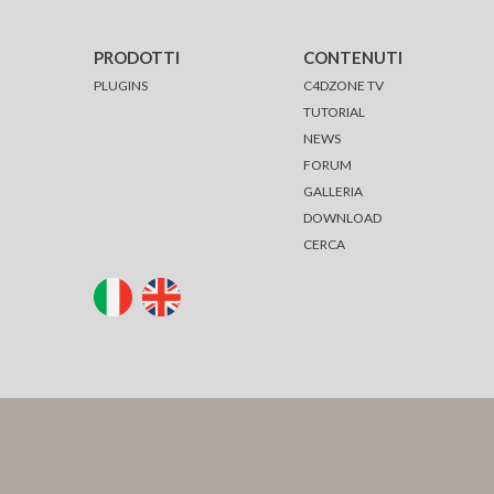
PRODOTTI
CONTENUTI
PLUGINS
C4DZONE TV
TUTORIAL
NEWS
FORUM
GALLERIA
DOWNLOAD
CERCA