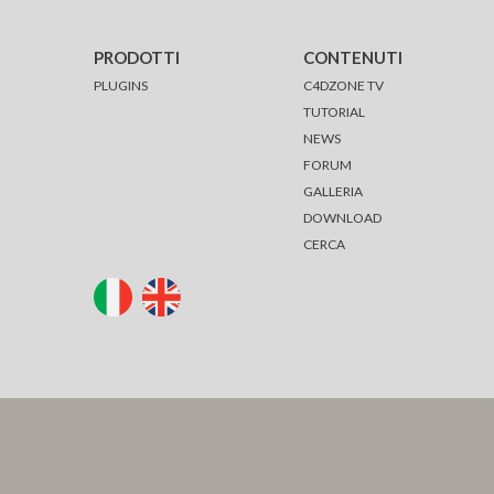
PRODOTTI
CONTENUTI
PLUGINS
C4DZONE TV
TUTORIAL
NEWS
FORUM
GALLERIA
DOWNLOAD
CERCA