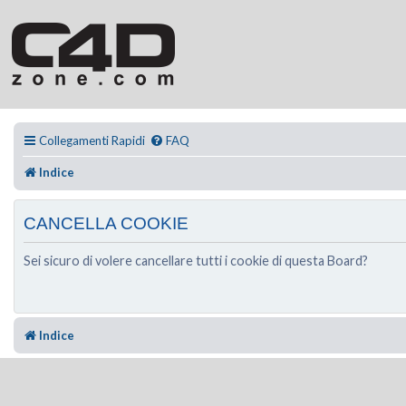
Collegamenti Rapidi
FAQ
Indice
CANCELLA COOKIE
Sei sicuro di volere cancellare tutti i cookie di questa Board?
Indice