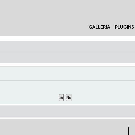
GALLERIA
PLUGINS