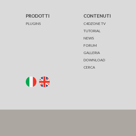
PRODOTTI
CONTENUTI
PLUGINS
C4DZONE TV
TUTORIAL
NEWS
FORUM
GALLERIA
DOWNLOAD
CERCA