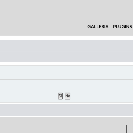
GALLERIA
PLUGINS