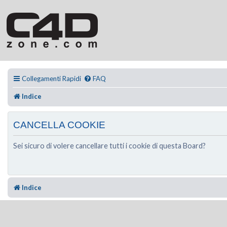
Collegamenti Rapidi
FAQ
Indice
CANCELLA COOKIE
Sei sicuro di volere cancellare tutti i cookie di questa Board?
Indice