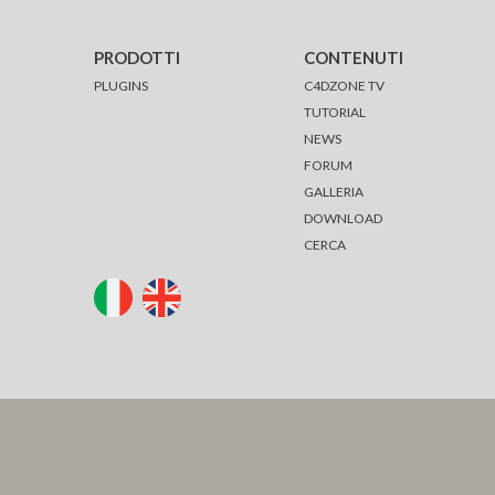
PRODOTTI
CONTENUTI
PLUGINS
C4DZONE TV
TUTORIAL
NEWS
FORUM
GALLERIA
DOWNLOAD
CERCA