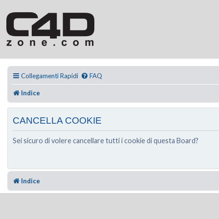
Collegamenti Rapidi
FAQ
Indice
CANCELLA COOKIE
Sei sicuro di volere cancellare tutti i cookie di questa Board?
Indice