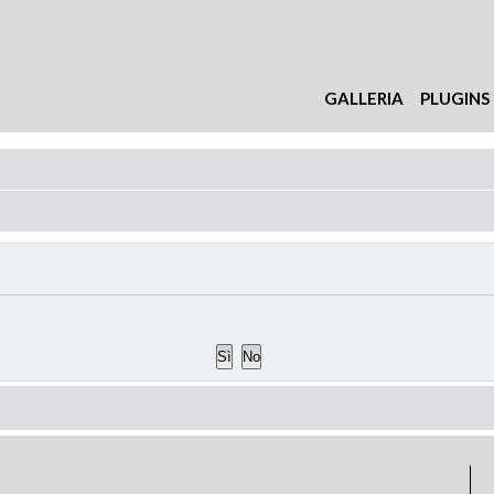
GALLERIA
PLUGINS