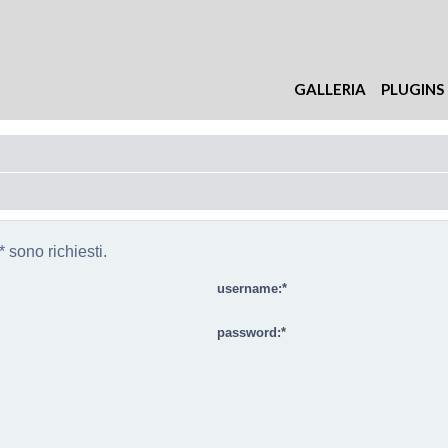
GALLERIA
PLUGINS
 sono richiesti.
username:
password: