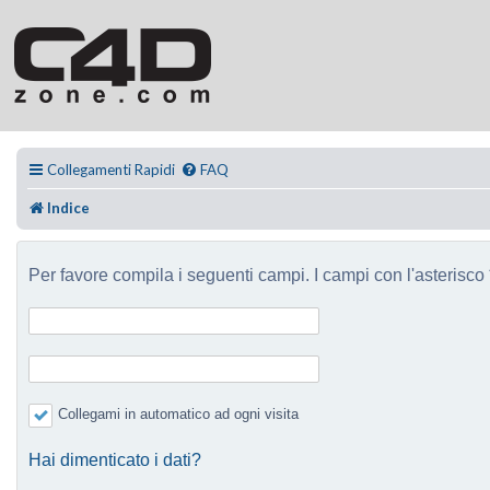
Collegamenti Rapidi
FAQ
Indice
Per favore compila i seguenti campi. I campi con l'asterisco *
Collegami in automatico ad ogni visita
Hai dimenticato i dati?