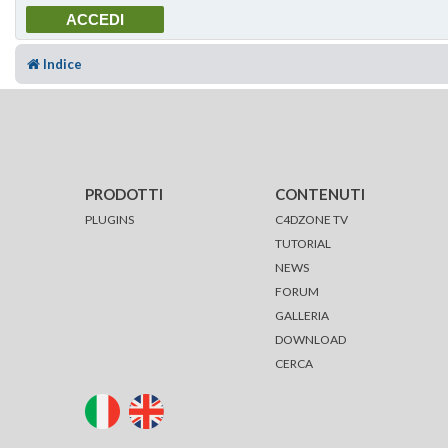
Indice
PRODOTTI
CONTENUTI
PLUGINS
C4DZONE TV
TUTORIAL
NEWS
FORUM
GALLERIA
DOWNLOAD
CERCA