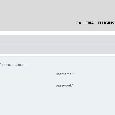
GALLERIA
PLUGINS
 sono richiesti.
username:
password: