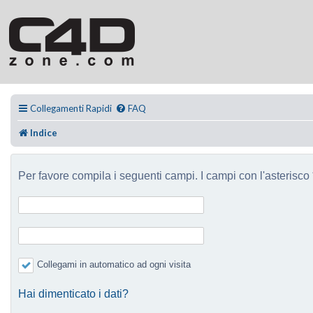
Collegamenti Rapidi
FAQ
Indice
Per favore compila i seguenti campi. I campi con l'asterisco *
Collegami in automatico ad ogni visita
Hai dimenticato i dati?