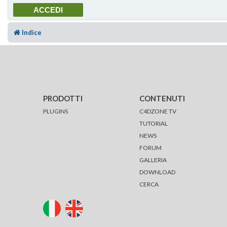
Indice
PRODOTTI
CONTENUTI
PLUGINS
C4DZONE TV
TUTORIAL
NEWS
FORUM
GALLERIA
DOWNLOAD
CERCA