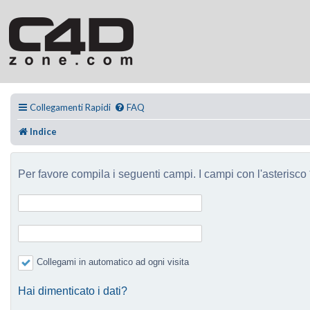
Collegamenti Rapidi
FAQ
Indice
Per favore compila i seguenti campi. I campi con l'asterisco *
Collegami in automatico ad ogni visita
Hai dimenticato i dati?