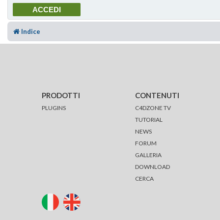
Indice
PRODOTTI
CONTENUTI
PLUGINS
C4DZONE TV
TUTORIAL
NEWS
FORUM
GALLERIA
DOWNLOAD
CERCA