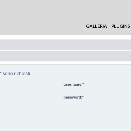
GALLERIA
PLUGINS
 sono richiesti.
username:
password: