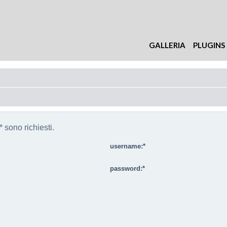
GALLERIA
PLUGINS
 sono richiesti.
username:
password: