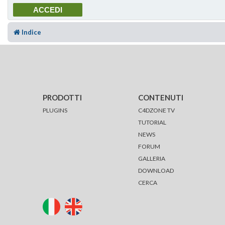
Indice
PRODOTTI
CONTENUTI
PLUGINS
C4DZONE TV
TUTORIAL
NEWS
FORUM
GALLERIA
DOWNLOAD
CERCA