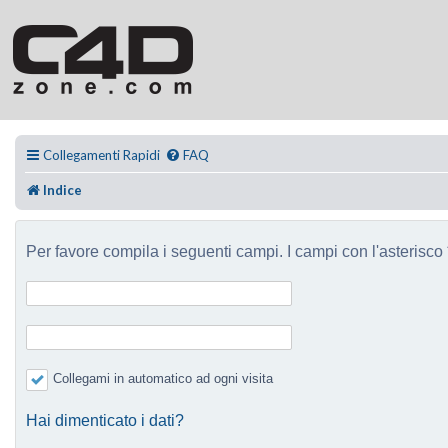
Collegamenti Rapidi
FAQ
Indice
Per favore compila i seguenti campi. I campi con l'asterisco *
Collegami in automatico ad ogni visita
Hai dimenticato i dati?