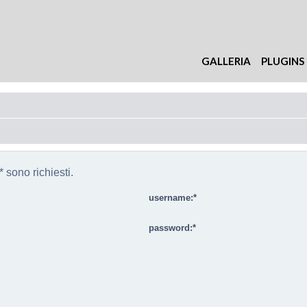
GALLERIA
PLUGINS
 sono richiesti.
username:
password: