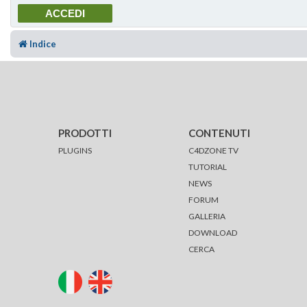
Indice
PRODOTTI
CONTENUTI
PLUGINS
C4DZONE TV
TUTORIAL
NEWS
FORUM
GALLERIA
DOWNLOAD
CERCA