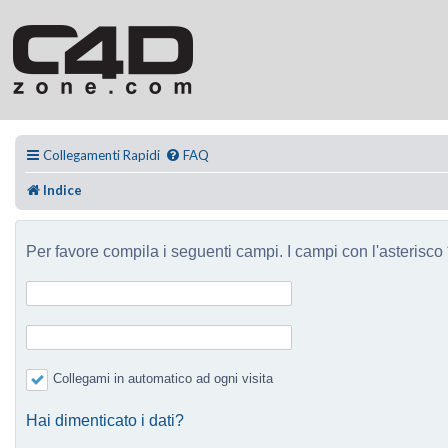
Collegamenti Rapidi
FAQ
Indice
Per favore compila i seguenti campi. I campi con l'asterisco *
Collegami in automatico ad ogni visita
Hai dimenticato i dati?