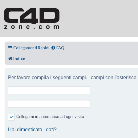
Collegamenti Rapidi
FAQ
Indice
Per favore compila i seguenti campi. I campi con l'asterisco *
Collegami in automatico ad ogni visita
Hai dimenticato i dati?