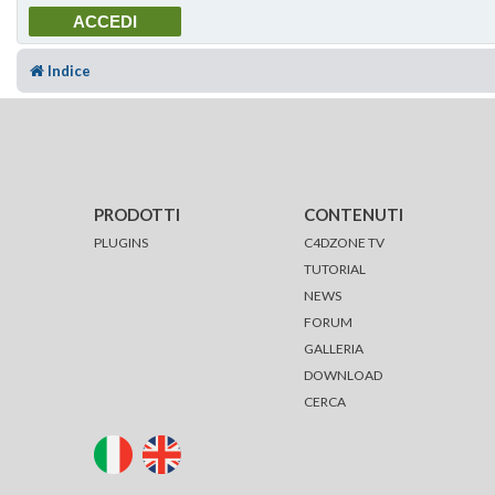
Indice
PRODOTTI
CONTENUTI
PLUGINS
C4DZONE TV
TUTORIAL
NEWS
FORUM
GALLERIA
DOWNLOAD
CERCA