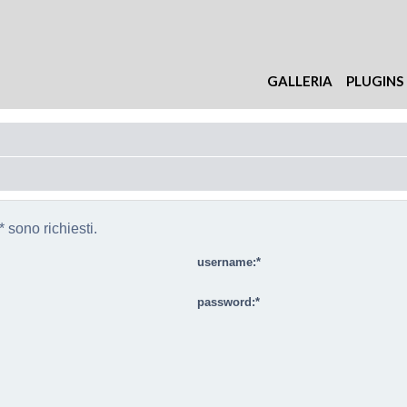
GALLERIA
PLUGINS
 sono richiesti.
username:
password: