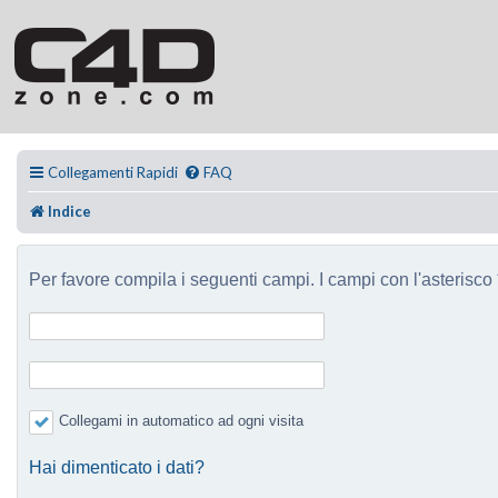
Collegamenti Rapidi
FAQ
Indice
Per favore compila i seguenti campi. I campi con l'asterisco *
Collegami in automatico ad ogni visita
Hai dimenticato i dati?