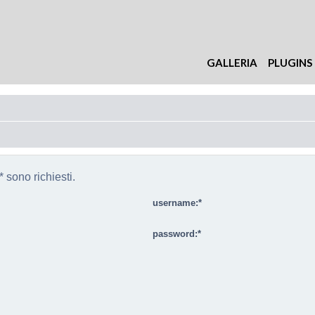
GALLERIA
PLUGINS
 sono richiesti.
username:
password: