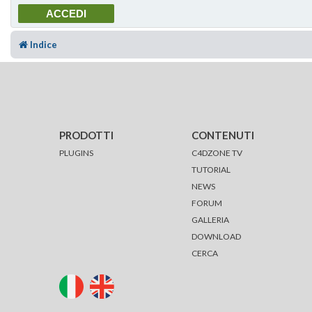
Indice
PRODOTTI
CONTENUTI
PLUGINS
C4DZONE TV
TUTORIAL
NEWS
FORUM
GALLERIA
DOWNLOAD
CERCA