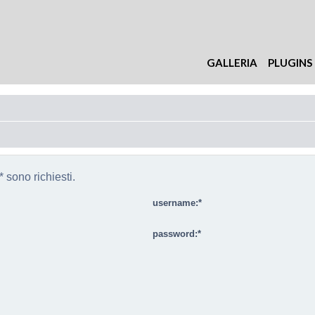
GALLERIA
PLUGINS
 sono richiesti.
username:
password: