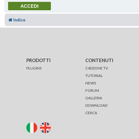
Indice
PRODOTTI
CONTENUTI
PLUGINS
C4DZONE TV
TUTORIAL
NEWS
FORUM
GALLERIA
DOWNLOAD
CERCA