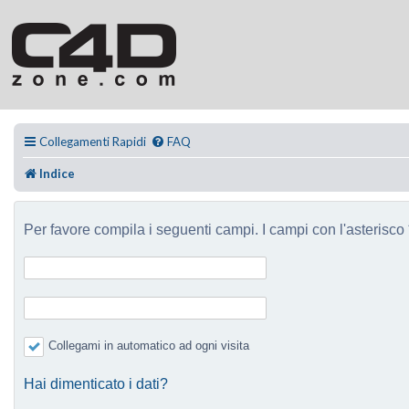
Collegamenti Rapidi
FAQ
Indice
Per favore compila i seguenti campi. I campi con l'asterisco *
Collegami in automatico ad ogni visita
Hai dimenticato i dati?