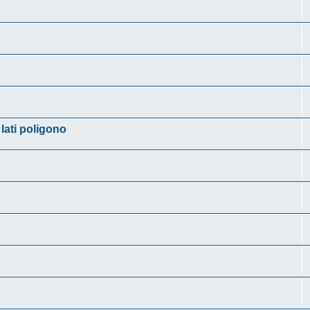
lati poligono