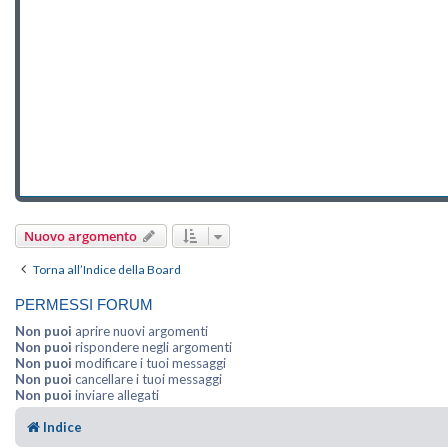
Nuovo argomento
Torna all’Indice della Board
PERMESSI FORUM
Non puoi
aprire nuovi argomenti
Non puoi
rispondere negli argomenti
Non puoi
modificare i tuoi messaggi
Non puoi
cancellare i tuoi messaggi
Non puoi
inviare allegati
Indice