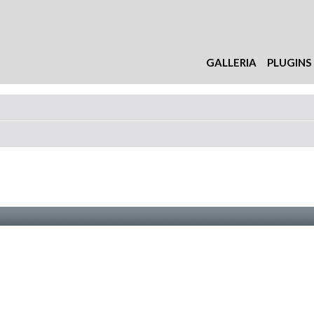
GALLERIA
PLUGINS
nzata