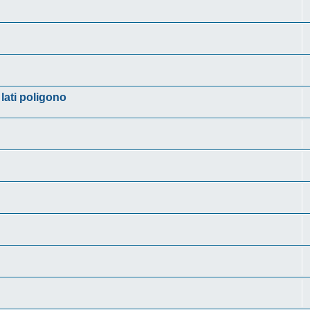
lati poligono