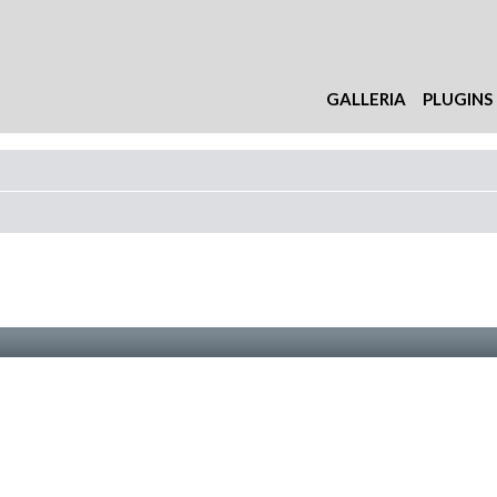
GALLERIA
PLUGINS
nzata