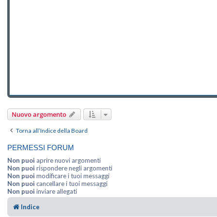
Nuovo argomento
Torna all’Indice della Board
PERMESSI FORUM
Non puoi
aprire nuovi argomenti
Non puoi
rispondere negli argomenti
Non puoi
modificare i tuoi messaggi
Non puoi
cancellare i tuoi messaggi
Non puoi
inviare allegati
Indice