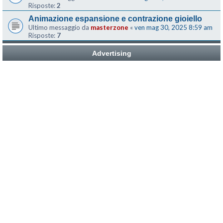
Risposte:
2
Animazione espansione e contrazione gioiello
Ultimo messaggio da
masterzone
«
ven mag 30, 2025 8:59 am
Risposte:
7
Advertising