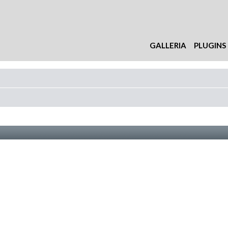
GALLERIA
PLUGINS