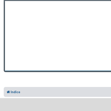
Indice