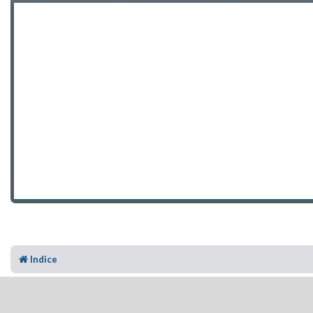
Indice