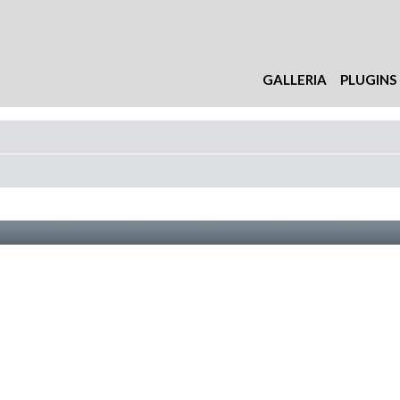
GALLERIA
PLUGINS