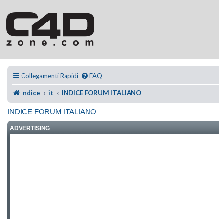
Collegamenti Rapidi
FAQ
Indice
it
INDICE FORUM ITALIANO
INDICE FORUM ITALIANO
ADVERTISING