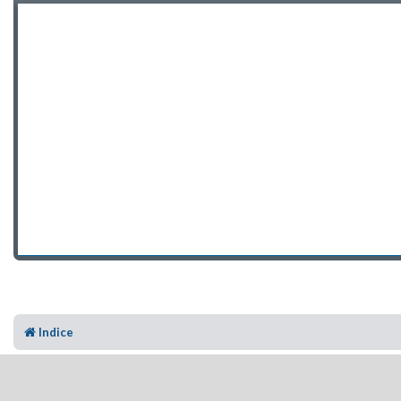
Indice