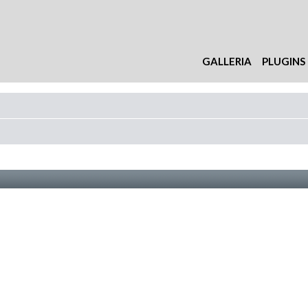
GALLERIA
PLUGINS