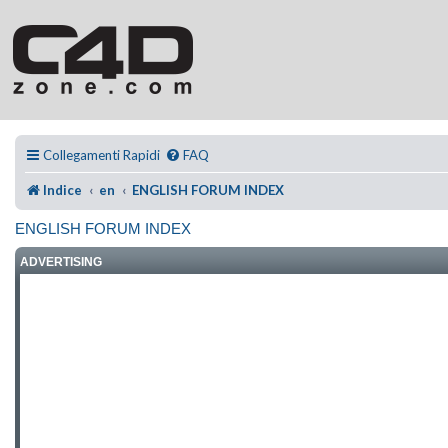
Collegamenti Rapidi
FAQ
Indice
en
ENGLISH FORUM INDEX
ENGLISH FORUM INDEX
ADVERTISING