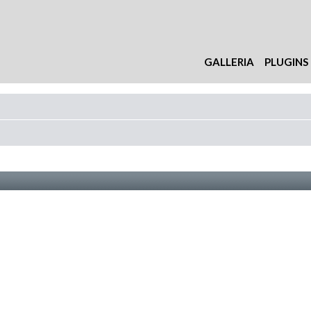
GALLERIA
PLUGINS