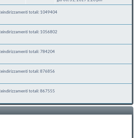
eindirizzamenti totali: 1049404
eindirizzamenti totali: 1056802
eindirizzamenti totali: 784204
eindirizzamenti totali: 876856
eindirizzamenti totali: 867555