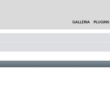
GALLERIA
PLUGINS