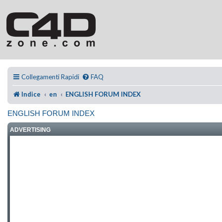
Collegamenti Rapidi
FAQ
Indice
en
ENGLISH FORUM INDEX
ENGLISH FORUM INDEX
ADVERTISING