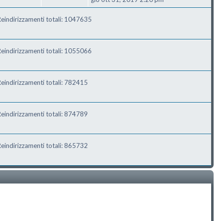
eindirizzamenti totali: 1047635
eindirizzamenti totali: 1055066
eindirizzamenti totali: 782415
eindirizzamenti totali: 874789
eindirizzamenti totali: 865732