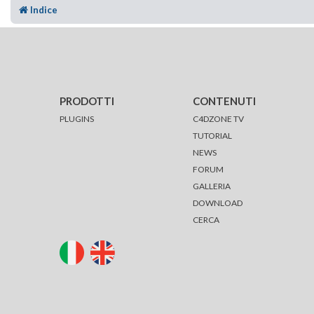
Indice
PRODOTTI
CONTENUTI
PLUGINS
C4DZONE TV
TUTORIAL
NEWS
FORUM
GALLERIA
DOWNLOAD
CERCA