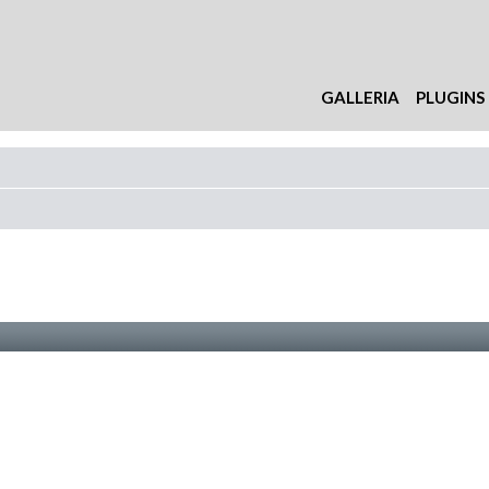
GALLERIA
PLUGINS
nzata