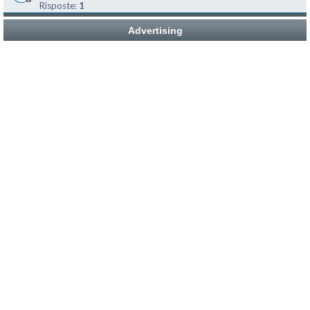
Risposte:
1
Advertising