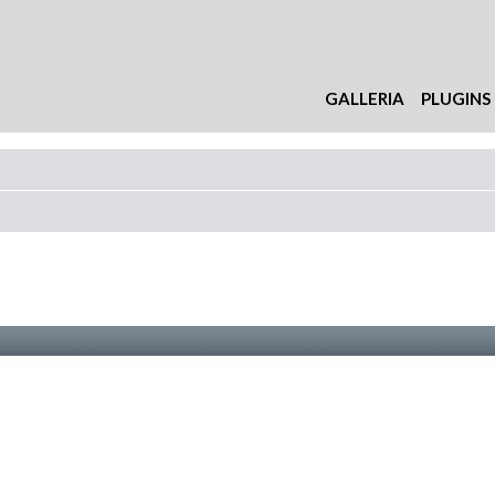
GALLERIA
PLUGINS
nzata