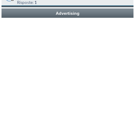
Risposte:
1
Advertising