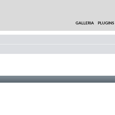
GALLERIA
PLUGINS
nzata