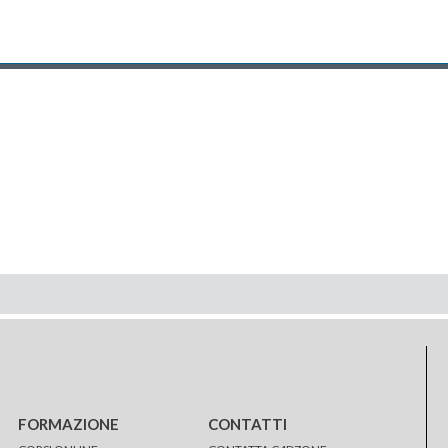
FORMAZIONE
CONTATTI