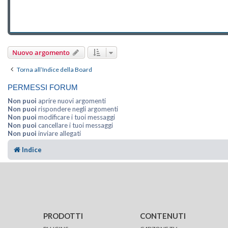
Nuovo argomento
Torna all’Indice della Board
PERMESSI FORUM
Non puoi
aprire nuovi argomenti
Non puoi
rispondere negli argomenti
Non puoi
modificare i tuoi messaggi
Non puoi
cancellare i tuoi messaggi
Non puoi
inviare allegati
Indice
PRODOTTI
CONTENUTI