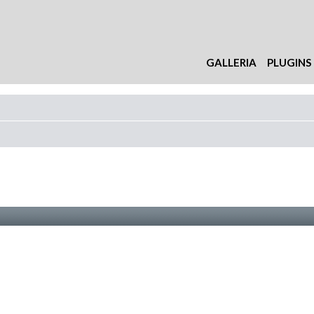
GALLERIA
PLUGINS
nzata