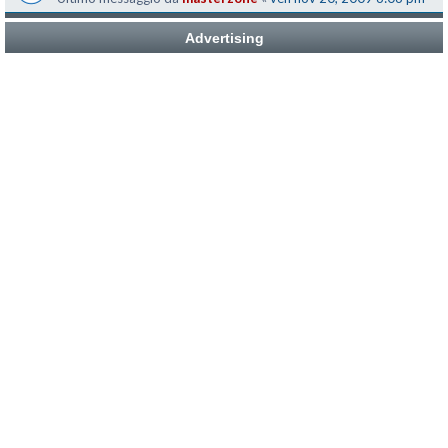
Advertising