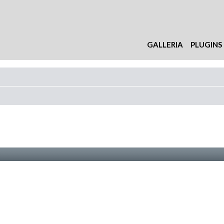
GALLERIA
PLUGINS
nzata