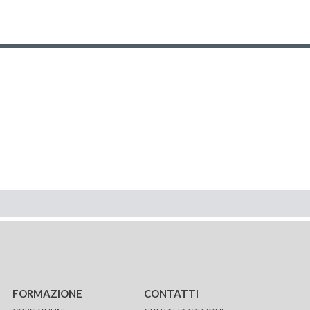
FORMAZIONE
CONTATTI