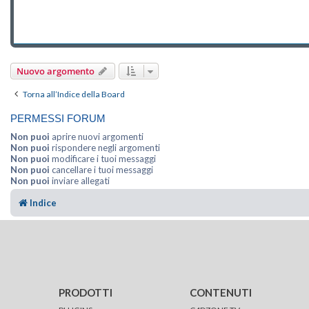
Nuovo argomento
Torna all’Indice della Board
PERMESSI FORUM
Non puoi
aprire nuovi argomenti
Non puoi
rispondere negli argomenti
Non puoi
modificare i tuoi messaggi
Non puoi
cancellare i tuoi messaggi
Non puoi
inviare allegati
Indice
PRODOTTI
CONTENUTI