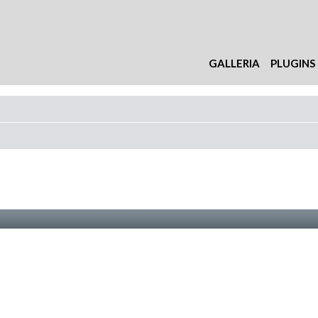
GALLERIA
PLUGINS
nzata