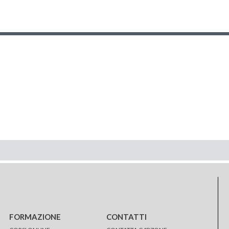
FORMAZIONE
CONTATTI