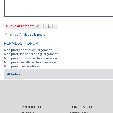
Nuovo argomento
Torna all’Indice della Board
PERMESSI FORUM
Non puoi
aprire nuovi argomenti
Non puoi
rispondere negli argomenti
Non puoi
modificare i tuoi messaggi
Non puoi
cancellare i tuoi messaggi
Non puoi
inviare allegati
Indice
PRODOTTI
CONTENUTI