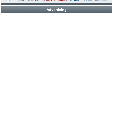
Advertising