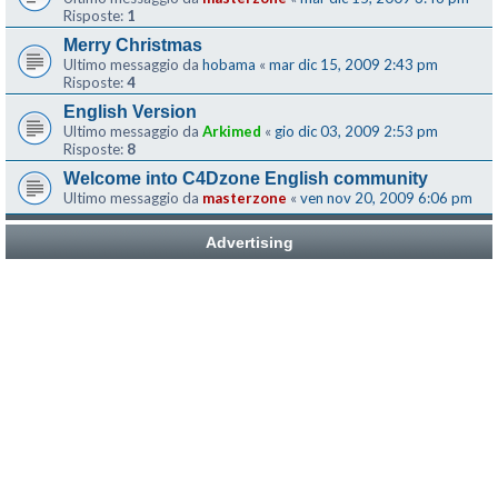
Risposte:
1
Merry Christmas
Ultimo messaggio da
hobama
«
mar dic 15, 2009 2:43 pm
Risposte:
4
English Version
Ultimo messaggio da
Arkimed
«
gio dic 03, 2009 2:53 pm
Risposte:
8
Welcome into C4Dzone English community
Ultimo messaggio da
masterzone
«
ven nov 20, 2009 6:06 pm
Advertising