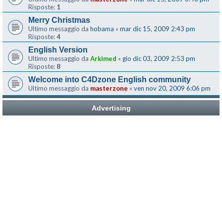
Risposte:
1
Merry Christmas
Ultimo messaggio da
hobama
«
mar dic 15, 2009 2:43 pm
Risposte:
4
English Version
Ultimo messaggio da
Arkimed
«
gio dic 03, 2009 2:53 pm
Risposte:
8
Welcome into C4Dzone English community
Ultimo messaggio da
masterzone
«
ven nov 20, 2009 6:06 pm
Advertising