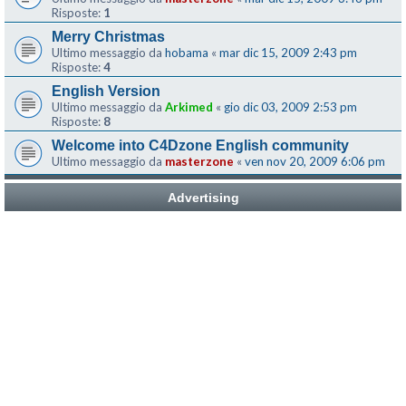
Risposte:
1
Merry Christmas
Ultimo messaggio da
hobama
«
mar dic 15, 2009 2:43 pm
Risposte:
4
English Version
Ultimo messaggio da
Arkimed
«
gio dic 03, 2009 2:53 pm
Risposte:
8
Welcome into C4Dzone English community
Ultimo messaggio da
masterzone
«
ven nov 20, 2009 6:06 pm
Advertising